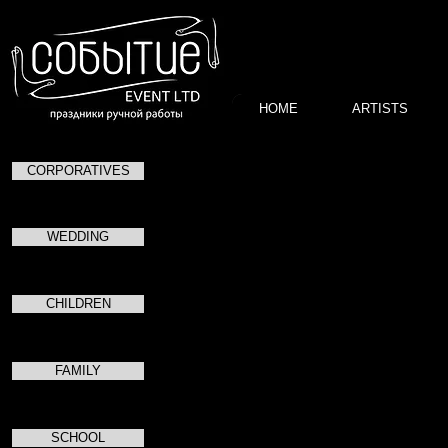
HOME
ARTISTS
CORPORATIVES
WEDDING
CHILDREN
FAMILY
SCHOOL