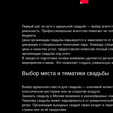
Первый шаг на пути к идеальной свадьбе — выбор агентст
реальность. Профессиональное агентство помогает не тол
бюджета.
Цена организации свадьбы варьируется в зависимости от 
декорации и специальные пожелания пары. Команда специ
цены и качества услуг, предоставляя клиентам полный спе
организации свадьбы под ключ.
В процессе подготовки особое внимание уделяется детал
мероприятия и меню. Это позволяет создать уникальную
Выбор места и тематики свадьбы
Выбор идеального места для свадьбы — ключевой аспект 
классическом ресторане или на открытом воздухе.
Заказать свадьбу в Москве возможно в разнообразных лок
Тематика свадьбы может варьироваться от романтической 
ретро. Организация выездных свадеб также входит в пере
страны или за её пределами.