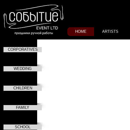
HOME
ARTISTS
CORPORATIVES
WEDDING
CHILDREN
FAMILY
SCHOOL