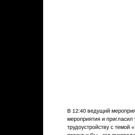
В 12:40 ведущий меропри
мероприятия и пригласил 
трудоустройству с темой 