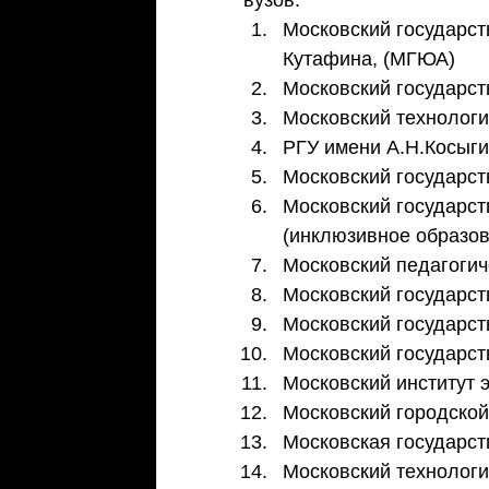
вузов: 
Московский государст
Кутафина, (МГЮА)  
Московский государст
Московский технологи
РГУ имени А.Н.Косыги
Московский государс
Московский государст
(инклюзивное образов
Московский педагогич
Московский государст
Московский государст
Московский государст
Московский институт э
Московский городской
Московская государст
Московский технологи