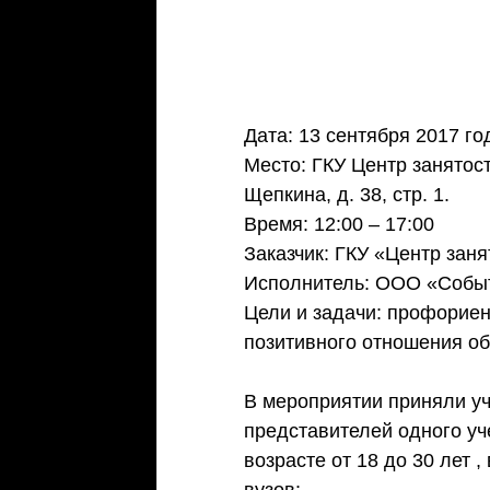
Дата: 13 сентября 2017 го
Место: ГКУ Центр занятост
Щепкина, д. 38, стр. 1.
Время: 12:00 – 17:00
Заказчик: ГКУ «Центр зан
Исполнитель: ООО «Собы
​Цели и задачи: профорие
позитивного отношения об
В мероприятии приняли уч
представителей одного уч
возрасте от 18 до 30 лет ,