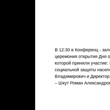
В 12:30 в Конференц - за
церемония открытия Дня о
которой приняли участие:
социальной защиты насел
Владимирович и Директор
– Шкут Роман Александро