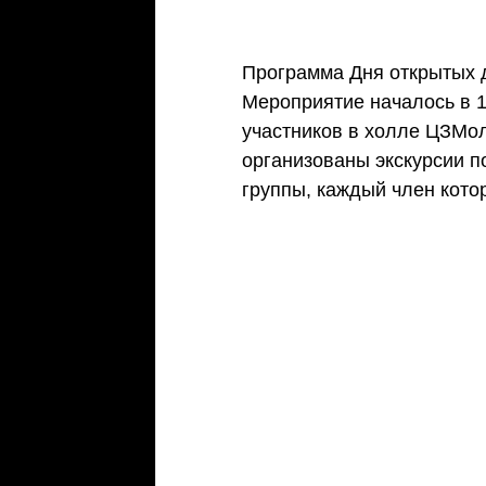
Программа Дня открытых 
Мероприятие началось в 1
участников в холле ЦЗМол
организованы экскурсии п
группы, каждый член кото