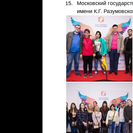
Московский государст
имени К.Г. Разумовског