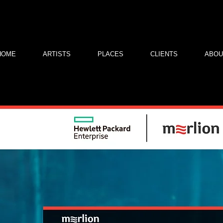
HOME
ARTISTS
PLACES
CLIENTS
ABOU
.10.2019 - партнерское мероприятие Hallowe