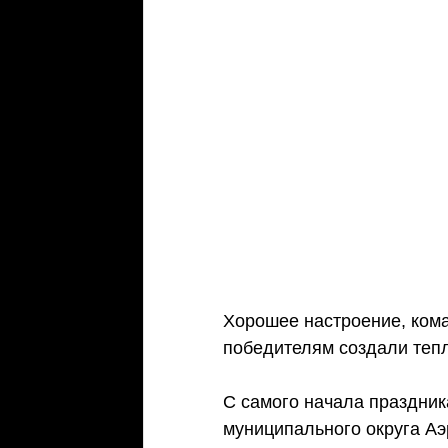
Хорошее настроение, кома
победителям создали теп
С самого начала праздник
муниципального округа Аэ