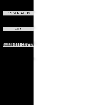
PRESENTATION
CITY
BUSSINESS CENTER