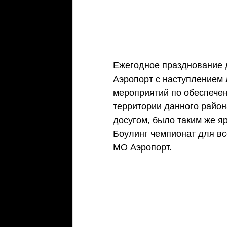
Ежегодное празднование 
Аэропорт с наступлением 
мероприятий по обеспече
территории данного район
досугом, было таким же я
Боулинг чемпионат для вс
МО Аэропорт.