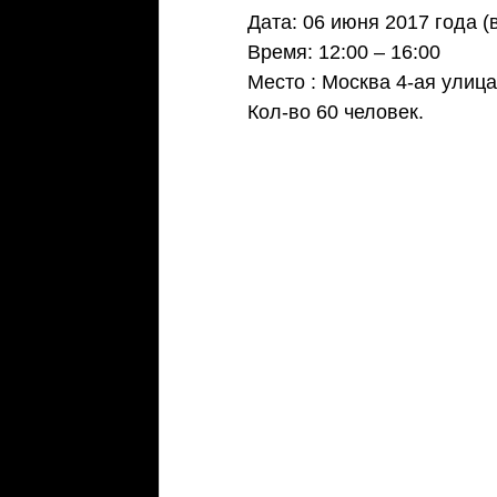
​Дата: 06 июня 2017 года (
Время: 12:00 – 16:00
Место : Москва 4-ая улица
Кол-во 60 человек.