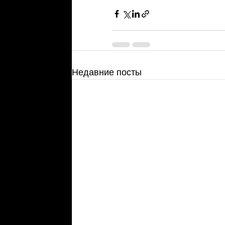
Недавние посты