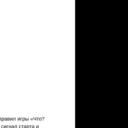
 правил игры «Что?
сигнал старта и 