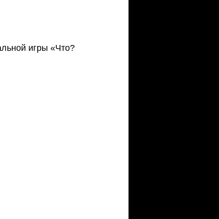
альной игры «Что? 