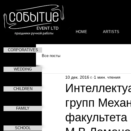
HOME
ARTISTS
CORPORATIVES
Все посты
WEDDING
10 дек. 2016 г.
1 мин. чтения
Интеллекту
CHILDREN
групп Меха
FAMILY
факультета
SCHOOL