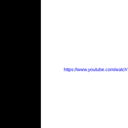
https://www.youtube.com/wa