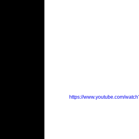
https://www.youtube.com/watc