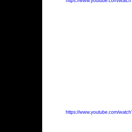
https://www.youtube.com/watc
https://www.youtube.com/wa