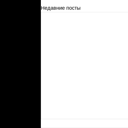
Недавние посты