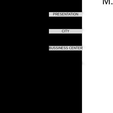
М
PRESENTATION
CITY
BUSSINESS CENTER