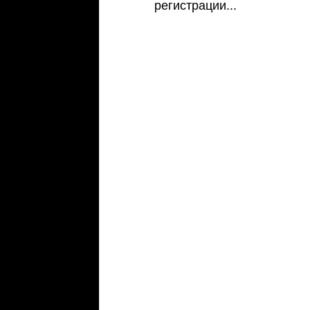
регистрации...