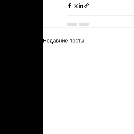
Недавние посты