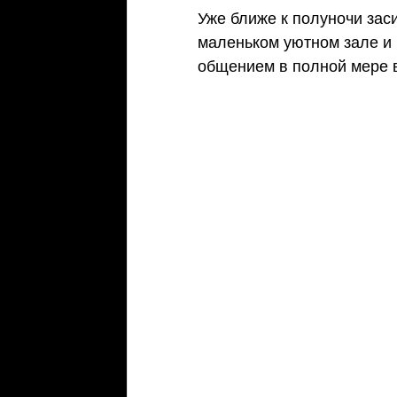
Уже ближе к полуночи зас
маленьком уютном зале и
общением в полной мере 