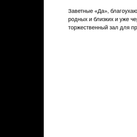
Заветные «Да», благоухаю
родных и близких и уже ч
торжественный зал для п