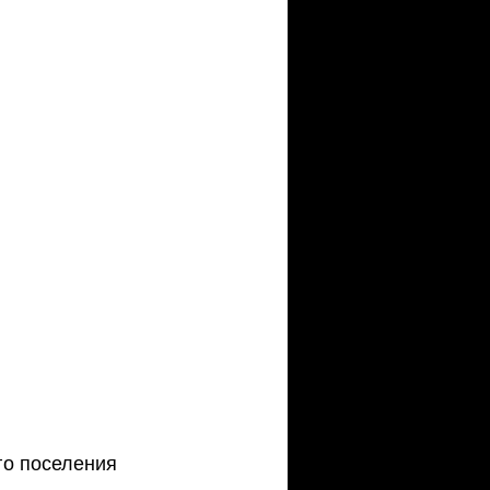
го поселения 