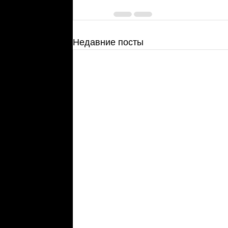
Недавние посты