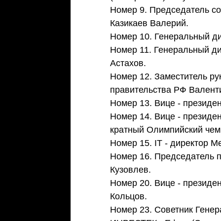
Номер 9. Председатель со
Казикаев Валерий.  
Номер 10. Генеральный ди
Номер 11. Генеральный ди
Астахов. 
Номер 12. Заместитель ру
правительства РФ Валенти
Номер 13. Вице - президен
Номер 14. Вице - президе
кратный Олимпийский чемп
Номер 15. IT - директор М
Номер 16. Председатель п
Кузовлев. 
Номер 20. Вице - президен
Кольцов. 
Номер 23. Советник Генер