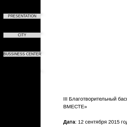
PRESENTATION
CITY
BUSSINESS CENTER
III Благотворительный ба
ВМЕСТЕ»  
Дата
: 12 сентября 2015 го