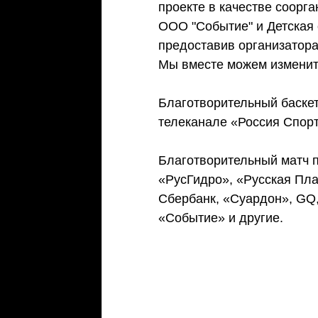
проекте в качестве соорга
ООО "Событие" и Детская 
предоставив организатор
Мы вместе можем изменить
Благотворительный баске
телеканале «Россия Спорт
Благотворительный матч 
«РусГидро», «Русская Пла
Сбербанк, «Суардон», GQ
«Событие» и другие. 