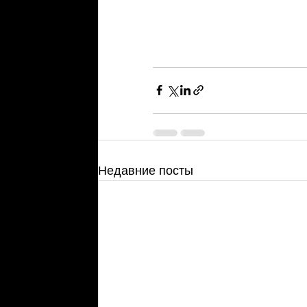
Недавние посты