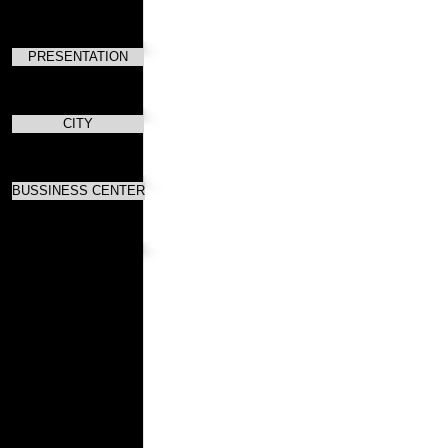
PRESENTATION
CITY
BUSSINESS CENTER