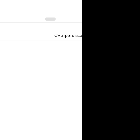
Смотреть все