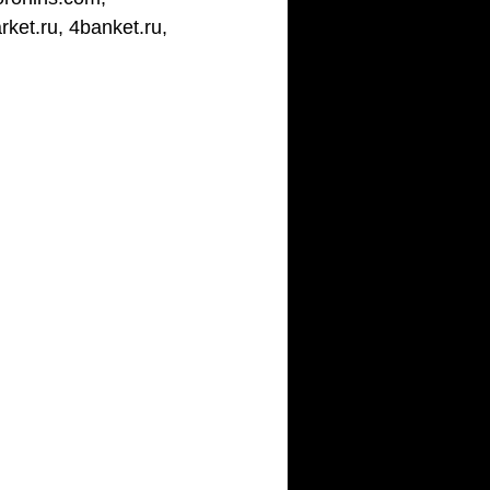
ket.ru, 4banket.ru, 