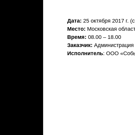
Дата: 
25 октября 2017 г. (
Место: 
Московская област
Время: 
08.00 – 18.00
Заказчик:
 Администрация 
Исполнитель
: ООО «Соб