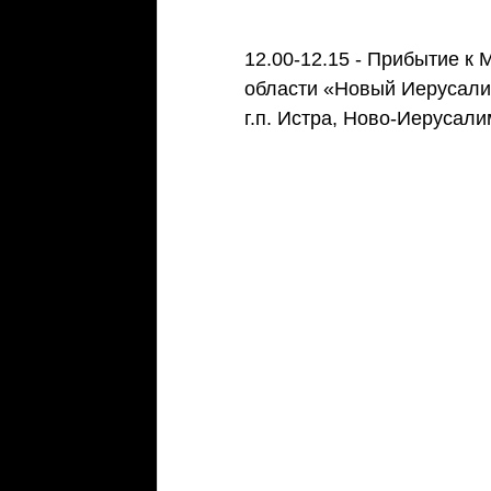
12.00-12.15 - Прибытие к
области «Новый Иерусалим
г.п. Истра, Ново-Иерусали