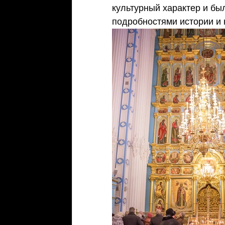
культурный характер и бы
подробностями истории и 