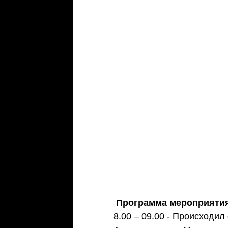
Программа мероприяти
8.00 – 09.00 - Происходил