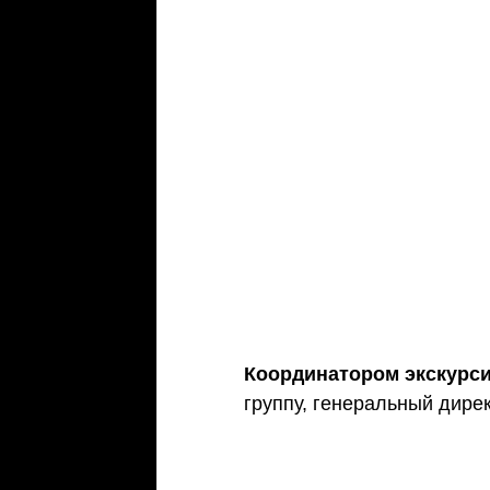
Координатором экскурси
группу, генеральный дире