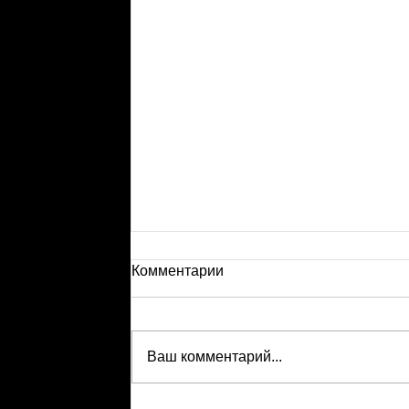
Комментарии
Ваш комментарий...