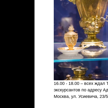
16.00 - 18.00 – всех ждал
экскурсантов по адресу А
Москва, ул. Усиевича, 23/5