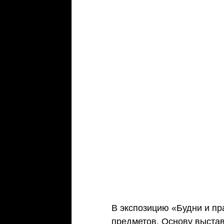
В экспозицию «Будни и пр
предметов. Основу выстав