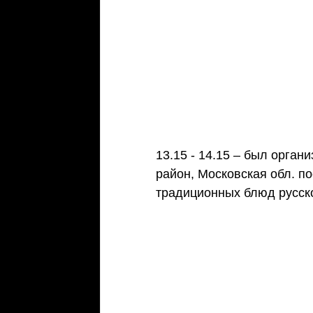
13.15 - 14.15 – был орган
район, Московская обл. по
традиционных блюд русско