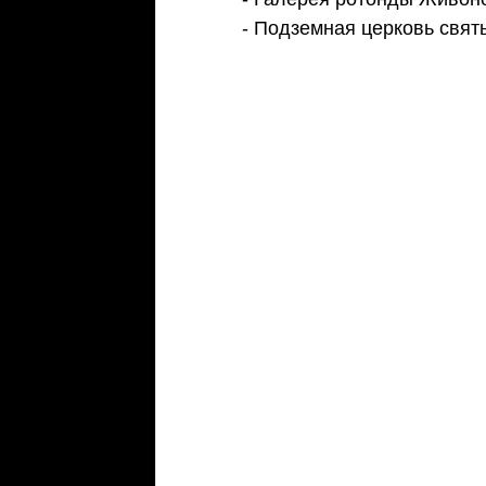
- Подземная церковь свят