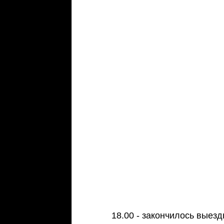
18.00 - закончилось выез