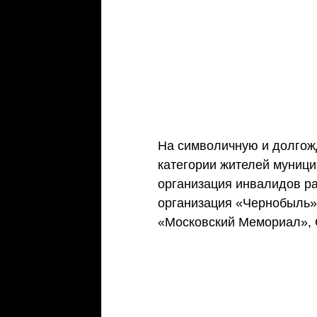
На символичную и долгож
категории жителей муници
организация инвалидов ра
организация «Чернобыль»
«Московский Мемориал», 