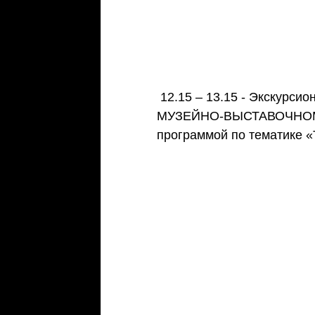
 12.15 – 13.15 - Экскурсионная программа – ОБЗОРНАЯ ЭКСКУРСИЯ ПО 
МУЗЕЙНО-ВЫСТАВОЧНОМ
программой по тематике «