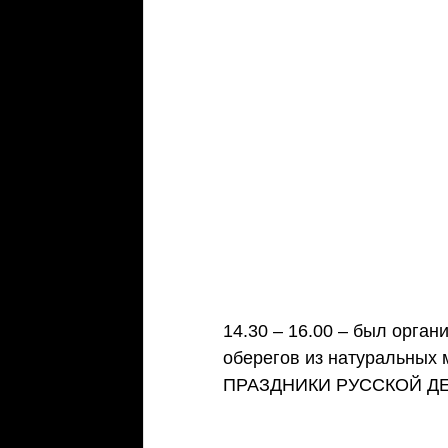
14.30 – 16.00 – был орган
оберегов из натуральных 
ПРАЗДНИКИ РУССКОЙ Д