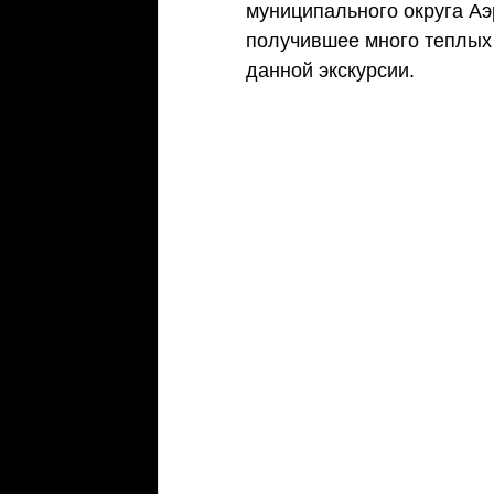
муниципального округа Аэ
получившее много теплых 
данной экскурсии.